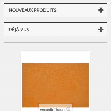
NOUVEAUX PRODUITS
DÉJÀ VUS
Agrandir l'image