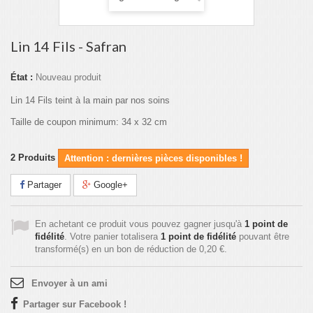
Lin 14 Fils - Safran
État :
Nouveau produit
Lin 14 Fils teint à la main par nos soins
Taille de coupon minimum: 34 x 32 cm
2
Produits
Attention : dernières pièces disponibles !
Partager
Google+
En achetant ce produit vous pouvez gagner jusqu'à
1
point de
fidélité
. Votre panier totalisera
1
point de fidélité
pouvant être
transformé(s) en un bon de réduction de
0,20 €
.
Envoyer à un ami
Partager sur Facebook !