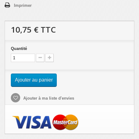
Imprimer
10,75 €
TTC
Quantité
Ajouter au panier
Ajouter à ma liste d'envies