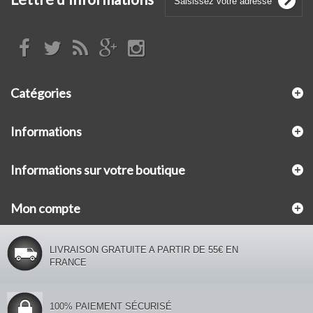
Catégories
Informations
Informations sur votre boutique
Mon compte
LIVRAISON GRATUITE A PARTIR DE 55€ EN
FRANCE
100% PAIEMENT SÉCURISÉ