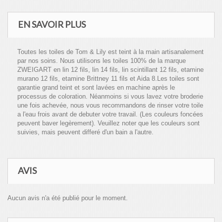
EN SAVOIR PLUS
Toutes les toiles de Tom & Lily est teint à la main artisanalement
par nos soins. Nous utilisons les toiles 100% de la marque
ZWEIGART en lin 12 fils, lin 14 fils, lin scintillant 12 fils, etamine
murano 12 fils, etamine Brittney 11 fils et Aida 8.Les toiles sont
garantie grand teint et sont lavées en machine après le
processus de coloration. Néanmoins si vous lavez votre broderie
une fois achevée, nous vous recommandons de rinser votre toile
a l'eau frois avant de debuter votre travail. (Les couleurs foncées
peuvent baver legèrement). Veuillez noter que les couleurs sont
suivies, mais peuvent differé d'un bain a l'autre.
AVIS
Aucun avis n'a été publié pour le moment.