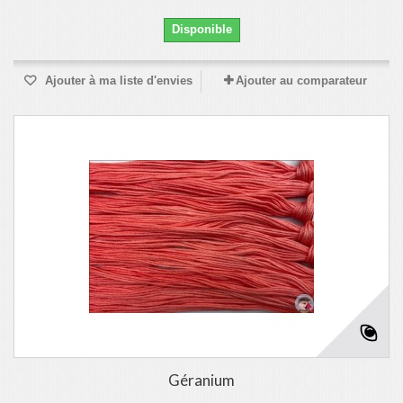
Disponible
Ajouter à ma liste d'envies
Ajouter au comparateur
Géranium