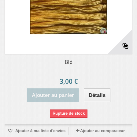
Blé
3,00 €
Ajouter au panier
Détails
Rupture de stock
Ajouter à ma liste d'envies
Ajouter au comparateur