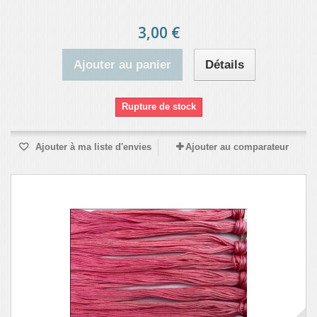
3,00 €
Ajouter au panier
Détails
Rupture de stock
Ajouter à ma liste d'envies
Ajouter au comparateur