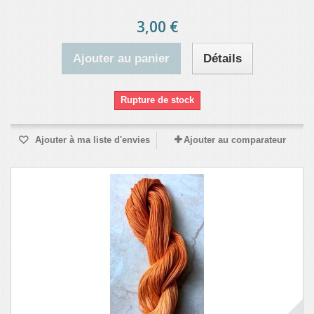
3,00 €
Ajouter au panier
Détails
Rupture de stock
Ajouter à ma liste d'envies
Ajouter au comparateur