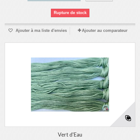
Rupture de stock
Ajouter à ma liste d'envies
Ajouter au comparateur
Vert d'Eau