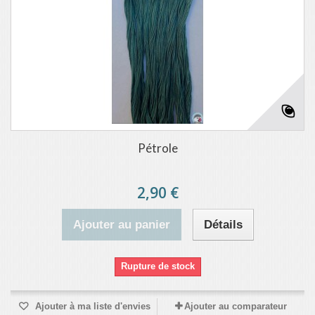
Pétrole
2,90 €
Ajouter au panier
Détails
Rupture de stock
Ajouter à ma liste d'envies
Ajouter au comparateur