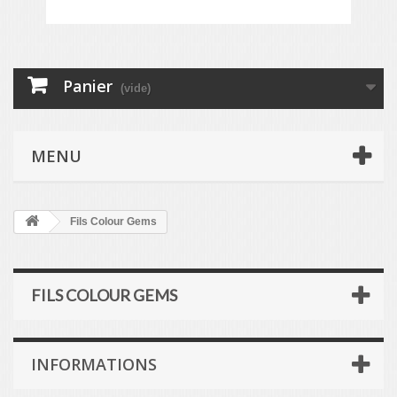
Panier
(vide)
MENU
Fils Colour Gems
FILS COLOUR GEMS
INFORMATIONS