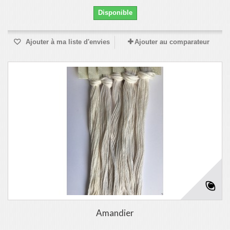
Disponible
Ajouter à ma liste d'envies
Ajouter au comparateur
Amandier