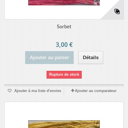
Sorbet
3,00 €
Ajouter au panier
Détails
Rupture de stock
Ajouter à ma liste d'envies
Ajouter au comparateur