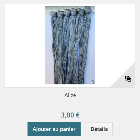
Alizé
3,00 €
Ajouter au panier
Détails