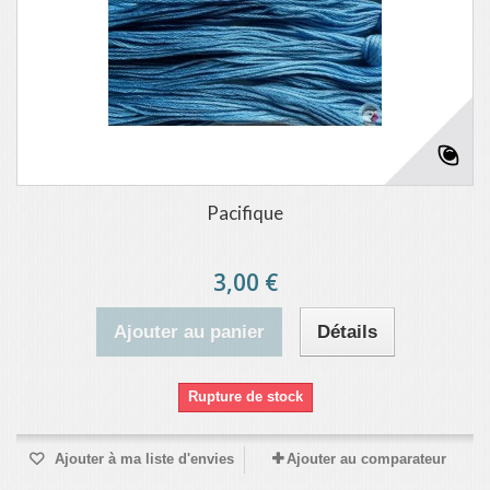
Pacifique
3,00 €
Ajouter au panier
Détails
Rupture de stock
Ajouter à ma liste d'envies
Ajouter au comparateur