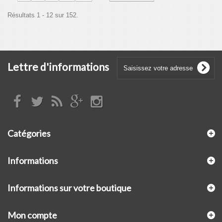
Résultats 1 - 12 sur 152.
Lettre d'informations
Catégories
Informations
Informations sur votre boutique
Mon compte