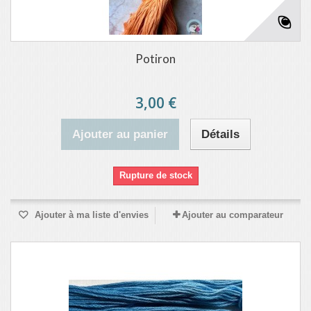
Potiron
3,00 €
Ajouter au panier
Détails
Rupture de stock
Ajouter à ma liste d'envies
Ajouter au comparateur