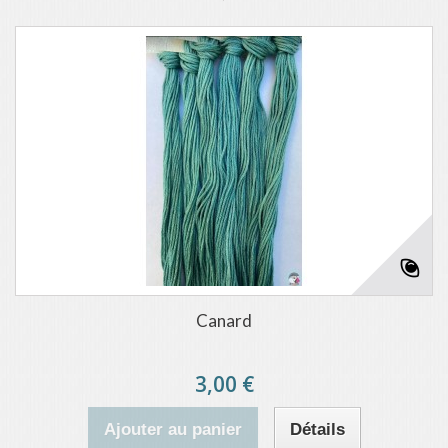
Canard
3,00 €
Ajouter au panier
Détails