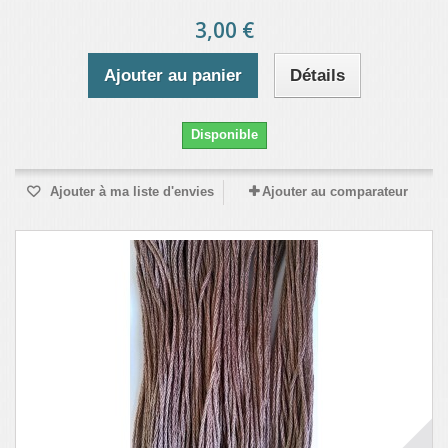
3,00 €
Ajouter au panier
Détails
Disponible
Ajouter à ma liste d'envies
Ajouter au comparateur