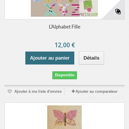
L'Alphabet Fille
12,00 €
Ajouter au panier
Détails
Disponible
Ajouter à ma liste d'envies
Ajouter au comparateur