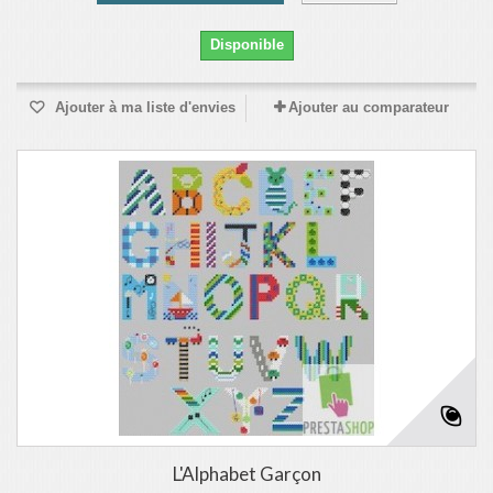
Disponible
Ajouter à ma liste d'envies
Ajouter au comparateur
L'Alphabet Garçon