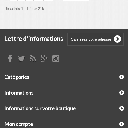
Résultats 1 - 12 sur 215.
Lettre d'informations
Catégories
Informations
Informations sur votre boutique
Mon compte