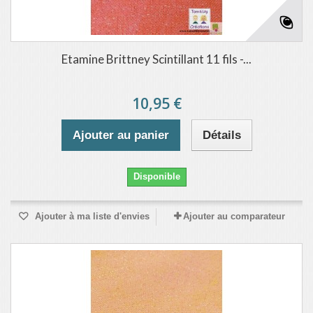
Etamine Brittney Scintillant 11 fils -...
10,95 €
Ajouter au panier
Détails
Disponible
Ajouter à ma liste d'envies
Ajouter au comparateur