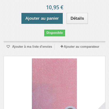
10,95 €
Ajouter au panier
Détails
Disponible
Ajouter à ma liste d'envies
Ajouter au comparateur