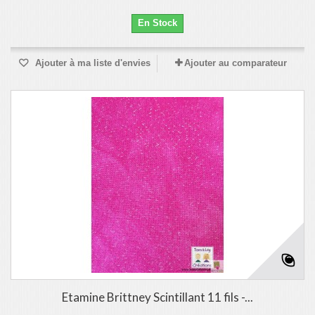
En Stock
Ajouter à ma liste d'envies
Ajouter au comparateur
Etamine Brittney Scintillant 11 fils -...