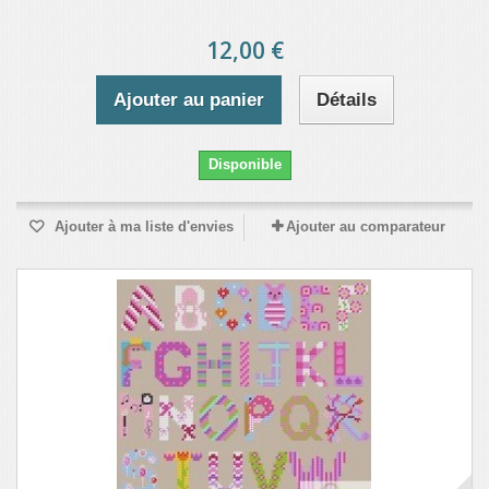
12,00 €
Ajouter au panier
Détails
Disponible
Ajouter à ma liste d'envies
Ajouter au comparateur