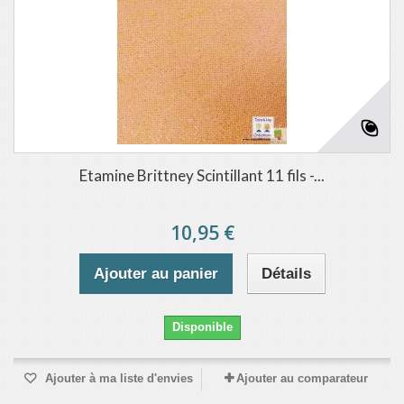
Etamine Brittney Scintillant 11 fils -...
10,95 €
Ajouter au panier
Détails
Disponible
Ajouter à ma liste d'envies
Ajouter au comparateur