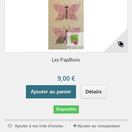
Les Papillons
9,00 €
Ajouter au panier
Détails
Disponible
Ajouter à ma liste d'envies
Ajouter au comparateur