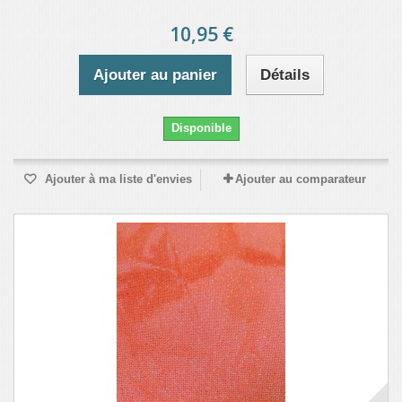
10,95 €
Ajouter au panier
Détails
Disponible
Ajouter à ma liste d'envies
Ajouter au comparateur