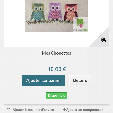
Mes Chouettes
10,00 €
Ajouter au panier
Détails
Disponible
Ajouter à ma liste d'envies
Ajouter au comparateur