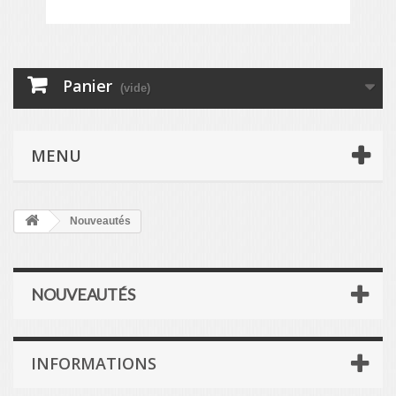
Panier
(vide)
MENU
Nouveautés
NOUVEAUTÉS
INFORMATIONS