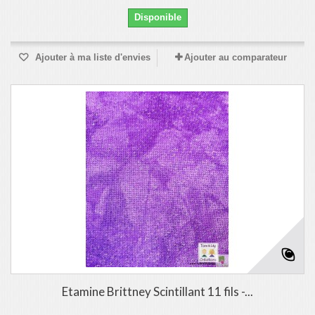
Disponible
Ajouter à ma liste d'envies
Ajouter au comparateur
Etamine Brittney Scintillant 11 fils -...