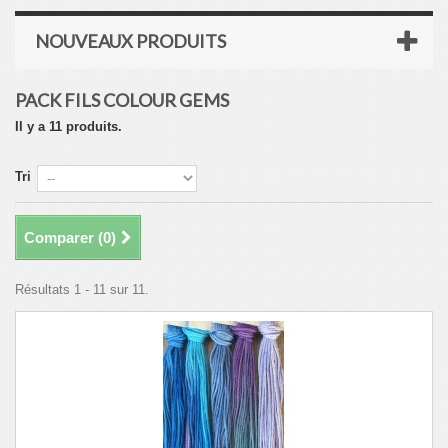
NOUVEAUX PRODUITS
PACK FILS COLOUR GEMS
Il y a 11 produits.
Tri
Comparer (
0
)
Résultats 1 - 11 sur 11.