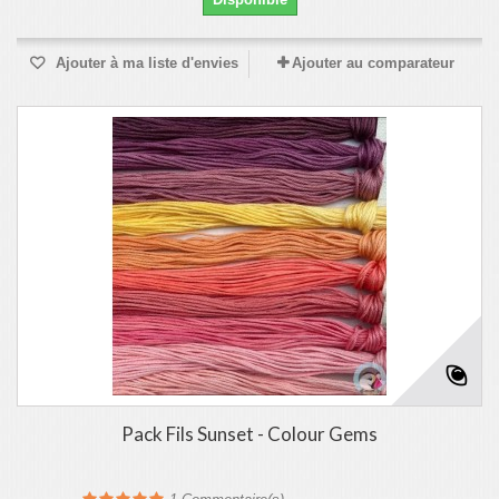
Ajouter à ma liste d'envies
Ajouter au comparateur
Pack Fils Sunset - Colour Gems