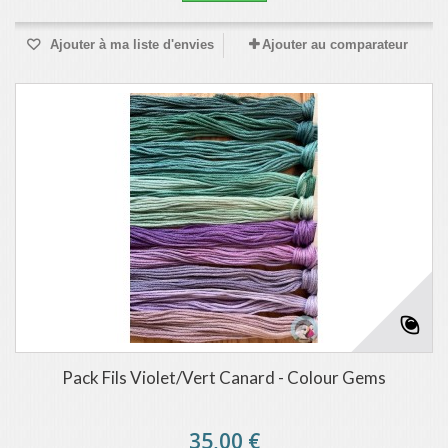
Ajouter à ma liste d'envies
Ajouter au comparateur
Pack Fils Violet/Vert Canard - Colour Gems
35,00 €