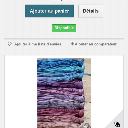
Ajouter au panier
Détails
Disponible
Ajouter à ma liste d'envies
Ajouter au comparateur