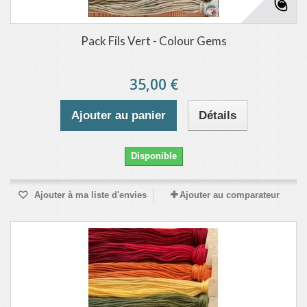
Pack Fils Vert - Colour Gems
35,00 €
Ajouter au panier
Détails
Disponible
Ajouter à ma liste d'envies
Ajouter au comparateur