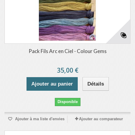
Pack Fils Arc en Ciel - Colour Gems
35,00 €
Ajouter au panier
Détails
Disponible
Ajouter à ma liste d'envies
Ajouter au comparateur