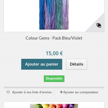
Colour Gems - Pack Bleu/Violet
15,00 €
Ajouter au panier
Détails
Disponible
Ajouter à ma liste d'envies
Ajouter au comparateur