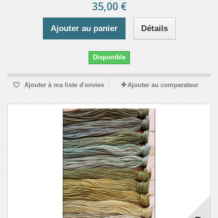
35,00 €
Ajouter au panier
Détails
Disponible
Ajouter à ma liste d'envies
Ajouter au comparateur