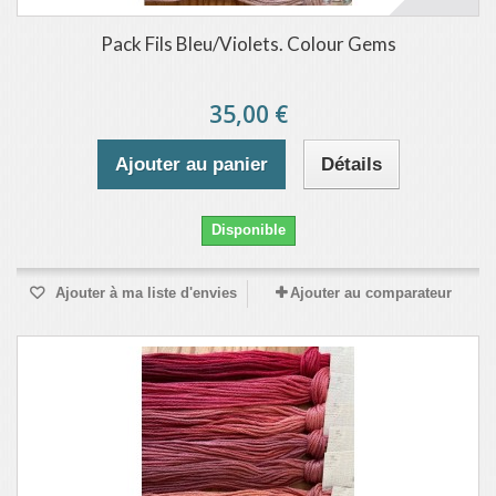
Pack Fils Bleu/Violets. Colour Gems
35,00 €
Ajouter au panier
Détails
Disponible
Ajouter à ma liste d'envies
Ajouter au comparateur