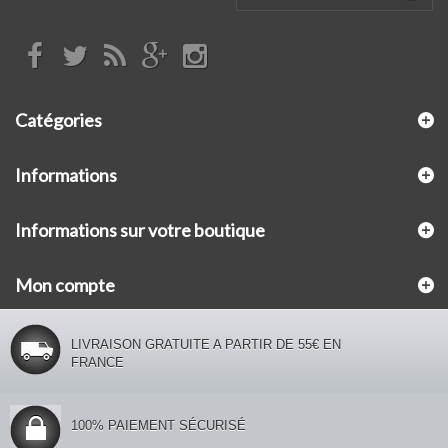
Catégories
Informations
Informations sur votre boutique
Mon compte
LIVRAISON GRATUITE A PARTIR DE 55€ EN
FRANCE
100% PAIEMENT SÉCURISÉ