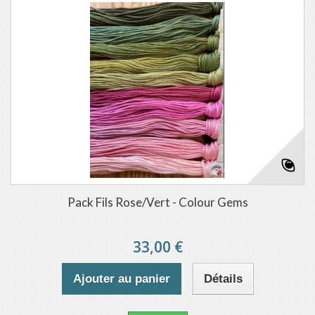
Pack Fils Rose/Vert - Colour Gems
33,00 €
Ajouter au panier
Détails