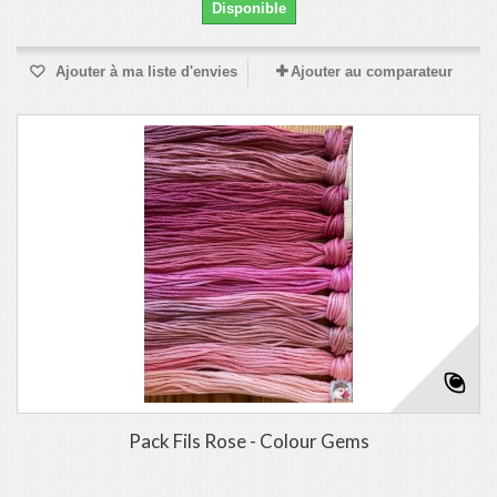
Disponible
Ajouter à ma liste d'envies
Ajouter au comparateur
Pack Fils Rose - Colour Gems