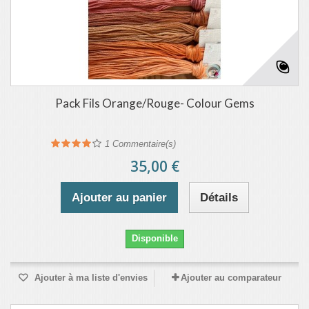
Pack Fils Orange/Rouge- Colour Gems
1
Commentaire(s)
35,00 €
Ajouter au panier
Détails
Disponible
Ajouter à ma liste d'envies
Ajouter au comparateur