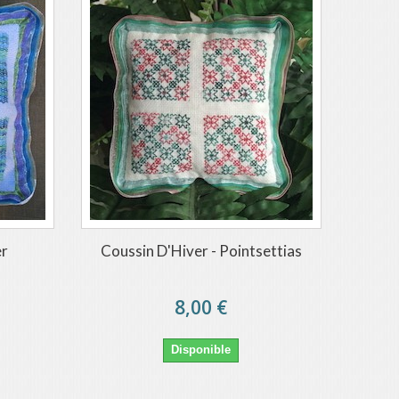
er
Coussin D'Hiver - Pointsettias
8,00 €
Disponible