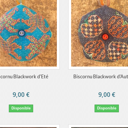
scornu Blackwork d'Eté
Biscornu Blackwork d'A
9,00 €
9,00 €
Disponible
Disponible