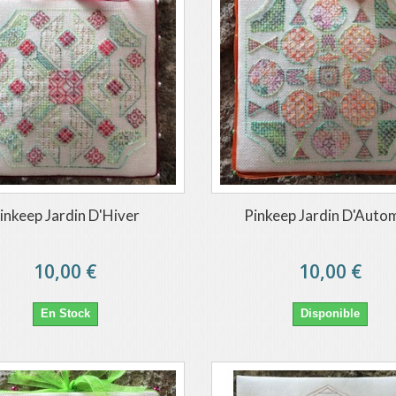
inkeep Jardin D'Hiver
Pinkeep Jardin D'Auto
10,00 €
10,00 €
En Stock
Disponible