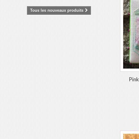
Tous les nouveaux produits
Pink