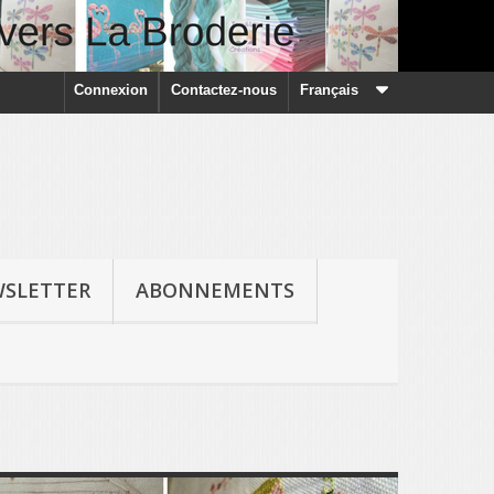
Connexion
Contactez-nous
Français
SLETTER
ABONNEMENTS