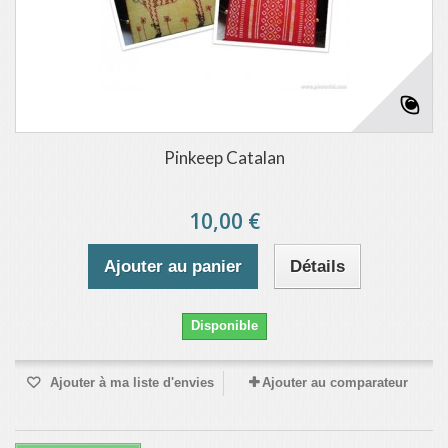
Pinkeep Catalan
10,00 €
Ajouter au panier
Détails
Disponible
Ajouter à ma liste d'envies
Ajouter au comparateur