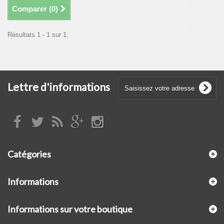
Comparer (
0
)
Résultats 1 - 1 sur 1.
Lettre d'informations
Catégories
Informations
Informations sur votre boutique