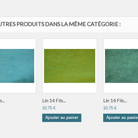
AUTRES PRODUITS DANS LA MÊME CATÉGORIE :
...
Lin 14 Fils...
Lin 14 Fils...
10,75 €
10,75 €
Ajouter au panier
Ajouter au panie