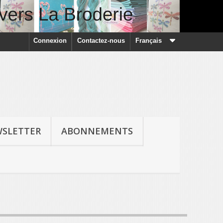
Connexion
Contactez-nous
Français
SLETTER
ABONNEMENTS