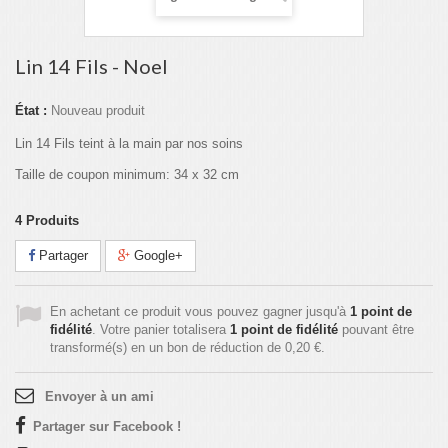
Lin 14 Fils - Noel
État :
Nouveau produit
Lin 14 Fils teint à la main par nos soins
Taille de coupon minimum: 34 x 32 cm
4
Produits
Partager
Google+
En achetant ce produit vous pouvez gagner jusqu'à
1
point de
fidélité
. Votre panier totalisera
1
point de fidélité
pouvant être
transformé(s) en un bon de réduction de
0,20 €
.
Envoyer à un ami
Partager sur Facebook !