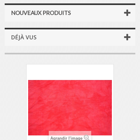
NOUVEAUX PRODUITS
DÉJÀ VUS
Agrandir l'image