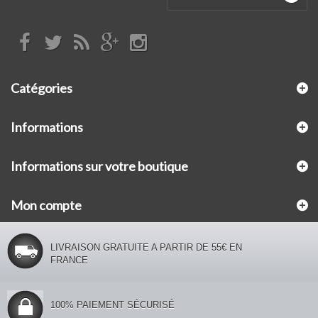
Catégories
Informations
Informations sur votre boutique
Mon compte
LIVRAISON GRATUITE A PARTIR DE 55€ EN
FRANCE
100% PAIEMENT SÉCURISÉ