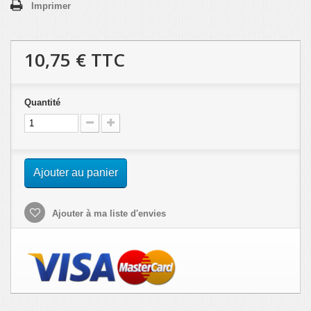
Imprimer
10,75 €
TTC
Quantité
Ajouter au panier
Ajouter à ma liste d'envies