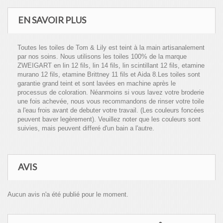
EN SAVOIR PLUS
Toutes les toiles de Tom & Lily est teint à la main artisanalement
par nos soins. Nous utilisons les toiles 100% de la marque
ZWEIGART en lin 12 fils, lin 14 fils, lin scintillant 12 fils, etamine
murano 12 fils, etamine Brittney 11 fils et Aida 8.Les toiles sont
garantie grand teint et sont lavées en machine après le
processus de coloration. Néanmoins si vous lavez votre broderie
une fois achevée, nous vous recommandons de rinser votre toile
a l'eau frois avant de debuter votre travail. (Les couleurs foncées
peuvent baver legèrement). Veuillez noter que les couleurs sont
suivies, mais peuvent differé d'un bain a l'autre.
AVIS
Aucun avis n'a été publié pour le moment.