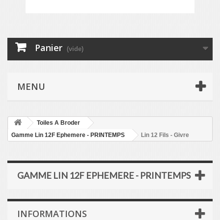
Panier
(vide)
MENU
Toiles A Broder
Gamme Lin 12F Ephemere - PRINTEMPS
Lin 12 Fils - Givre
GAMME LIN 12F EPHEMERE - PRINTEMPS
INFORMATIONS