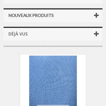
NOUVEAUX PRODUITS
DÉJÀ VUS