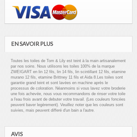
EN SAVOIR PLUS
Toutes les toiles de Tom & Lily est teint à la main artisanalement
par nos soins. Nous utilisons les toiles 100% de la marque
ZWEIGART en lin 12 fils, lin 14 fils, lin scintillant 12 fils, etamine
murano 12 fils, etamine Brittney 11 fils et Aida 8.Les toiles sont
garantie grand teint et sont lavées en machine après le
processus de coloration. Néanmoins si vous lavez votre broderie
une fois achevée, nous vous recommandons de rinser votre toile
a l'eau frois avant de debuter votre travail. (Les couleurs foncées
peuvent baver legèrement). Veuillez noter que les couleurs sont
suivies, mais peuvent differé d'un bain a l'autre.
AVIS