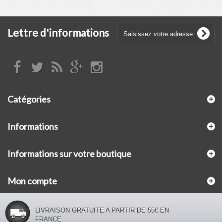
Lettre d'informations
Catégories
Informations
Informations sur votre boutique
Mon compte
LIVRAISON GRATUITE A PARTIR DE 55€ EN
FRANCE