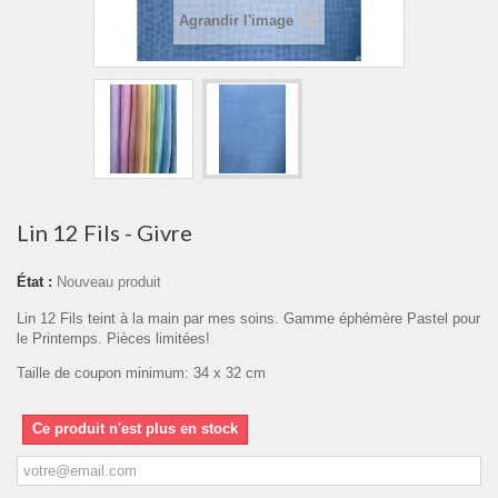
Agrandir l'image
Lin 12 Fils - Givre
État :
Nouveau produit
Lin 12 Fils teint à la main par mes soins. Gamme éphémère Pastel pour
le Printemps. Pièces limitées!
Taille de coupon minimum: 34 x 32 cm
Ce produit n'est plus en stock