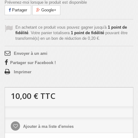
Prévenez-moi lorsque le produit est disponible
Partager
Google+
En achetant ce produit vous pouvez gagner jusqu'à
1
point de
fidélité
. Votre panier totalisera
1
point de fidélité
pouvant être
transformé(s) en un bon de réduction de
0,20 €
.
Envoyer à un ami
Partager sur Facebook !
Imprimer
10,00 €
TTC
Ajouter à ma liste d'envies