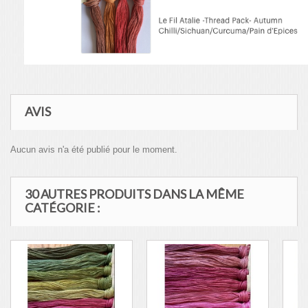
AVIS
Aucun avis n'a été publié pour le moment.
30 AUTRES PRODUITS DANS LA MÊME
CATÉGORIE :