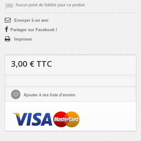
Aucun point de fidélité pour ce produit.
Envoyer à un ami
Partager sur Facebook !
Imprimer
3,00 €
TTC
Ajouter à ma liste d'envies