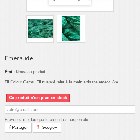
Emeraude
État :
Nouveau produit
Fil Colour Gems. Fil nuancé teint à la main artisanalement. 8m
Ce produit n'est plus en stock
Prévenez-moi lorsque le produit est disponible
Partager
Google+