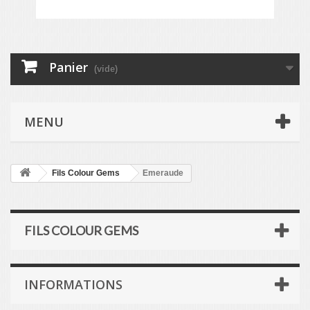
Panier
(vide)
MENU
Fils Colour Gems
Emeraude
FILS COLOUR GEMS
INFORMATIONS