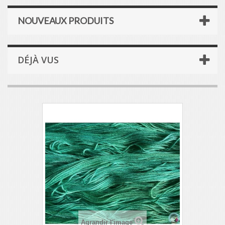
NOUVEAUX PRODUITS
DÉJÀ VUS
Agrandir l'image