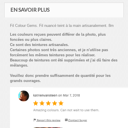
EN SAVOIR PLUS
Fil Colour Gems. Fil nuancé teint à la main artisanalement. 8m
Les couleurs reçues peuvent différer de la photo, plus
foncées ou plus claires.
Ce sont des teintures artisanales.
Certaines photos sont très anciennes, et je n'utilise pas
forcément les mêmes teintures pour les réaliser.
Beaucoup de teintures ont été supprimées et j'ai dû faire des
mélanges.
Veuillez donc prendre suffisamment de quantité pour les
grands ouvrages.