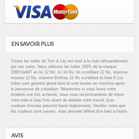
EN SAVOIR PLUS
Toutes les toiles de Tom & Lily est teint à la main artisanalement
par nos soins. Nous utilisons les toiles 100% de la marque
ZWEIGART en lin 12 fils, lin 14 fils, lin scintillant 12 fils, etamine
murano 12 fils, etamine Brittney 11 fils scintillant et Aida 8.Les
toiles sont garantie grand teint et sont lavées en machine après
le processus de coloration. Néanmoins si vous lavez votre
broderie une fois achevée, nous vous recommandons de rinser
votre toile a l'eau frois avant de debuter votre travail. (Les
couleurs foncées peuvent baver legèrement). Veuillez noter que
les couleurs sont suivies, mais peuvent differé d'un bain a l'autre.
AVIS