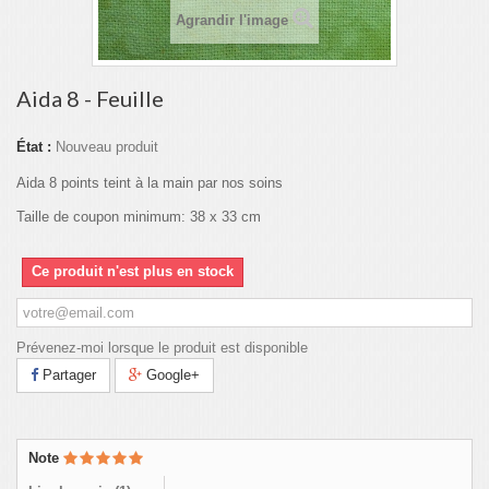
Agrandir l'image
Aida 8 - Feuille
État :
Nouveau produit
Aida 8 points teint à la main par nos soins
Taille de coupon minimum: 38 x 33 cm
Ce produit n'est plus en stock
Prévenez-moi lorsque le produit est disponible
Partager
Google+
Note