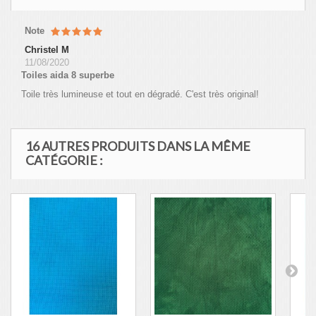
Note
Christel M
11/08/2020
Toiles aida 8 superbe
Toile très lumineuse et tout en dégradé. C'est très original!
16 AUTRES PRODUITS DANS LA MÊME
CATÉGORIE :