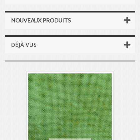
NOUVEAUX PRODUITS
DÉJÀ VUS