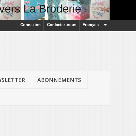
Connexion
Contactez-nous
Français
SLETTER
ABONNEMENTS