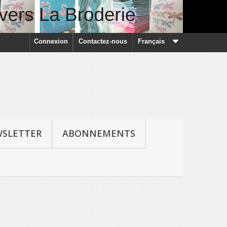
Connexion
Contactez-nous
Français
SLETTER
ABONNEMENTS