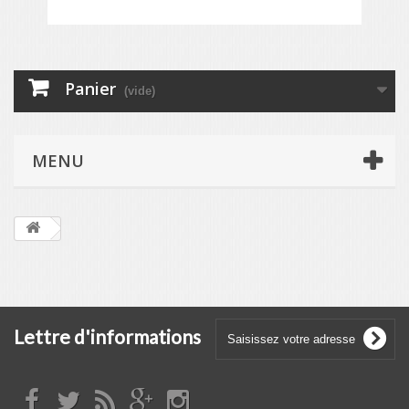
Panier
(vide)
MENU
Lettre d'informations